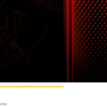
ativa