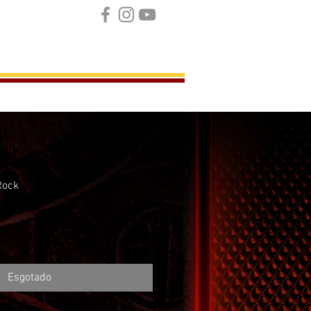
INSTAGRAM
CONTATO
Rock
Esgotado