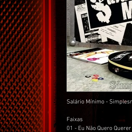
Salário Mínimo - Simple
Faixas
01 - Eu Não Quero Querer